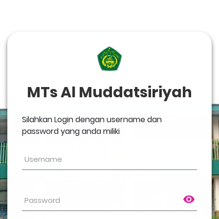
MTs Al Muddatsiriyah
Silahkan Login dengan username dan
password yang anda miliki